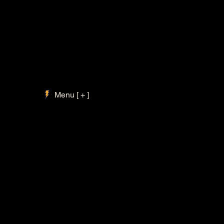
Menu [ + ]