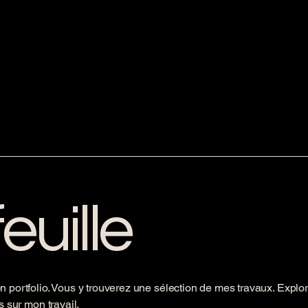
euille
 portfolio. Vous y trouverez une sélection de mes travaux. Explo
s sur mon travail.