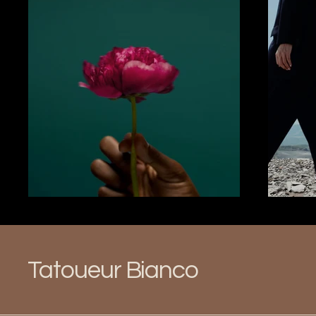
Tatoueur Bianco