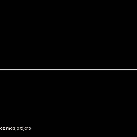
rez mes projets