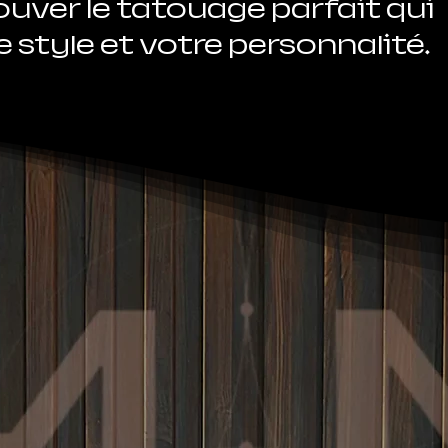
ouver le tatouage parfait qui
 style et votre personnalité.