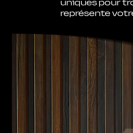
uniques pour tr
représente votre