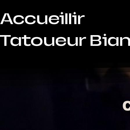
Accueillir
Tatoueur Bia