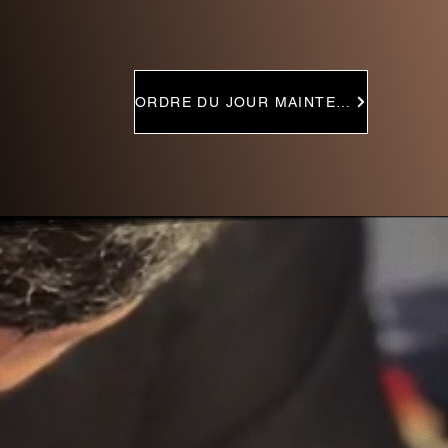
ORDRE DU JOUR MAINTENANT